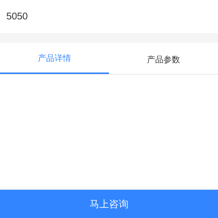
5050
产品详情
产品参数
马上咨询